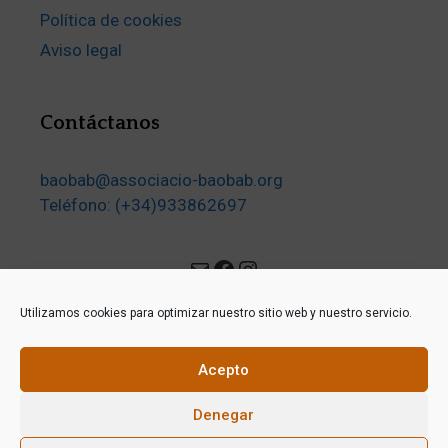
Política de cookies
Aviso legal
Contáctanos
baobab@associacio-baobab.org
Teléfono: (+34)933862697
Mail
Facebook
Instagram
Utilizamos cookies para optimizar nuestro sitio web y nuestro servicio.
Acepto
Denegar
© 2026 ·
Associació Baobab
·
Política de cookies
·
Información