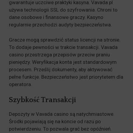
gwarantuje uczciwe praktyki kasyna. Vavada pl
używa technologii SSL do szyfrowania. Chroni to
dane osobowe i finansowe graczy. Kasyno
regularnie przechodzi audyty bezpieczeństwa.
Gracze mogą sprawdzić status licencji na stronie.
To dodaje pewności w trakcie transakcji. Vavada
casino przestrzega przepisów przeciw praniu
pieniędzy. Weryfikacja konta jest standardowym
procesem. Prześlij dokumenty, aby aktywować
pełne funkcje. Bezpieczeństwo jest priorytetem dla
operatora.
Szybkość Transakcji
Depozyty w Vavada casino są natychmiastowe.
Środki pojawiają się na koncie od razu po
potwierdzeniu. To pozwala grać bez opóźnień.