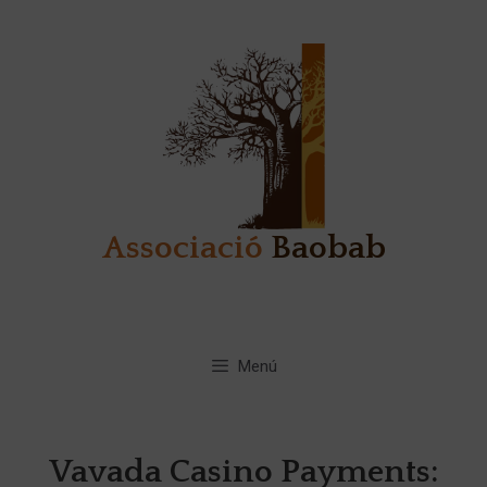
Saltar
al
contenido
Associació
Baobab
Menú
Vavada Casino Payments: