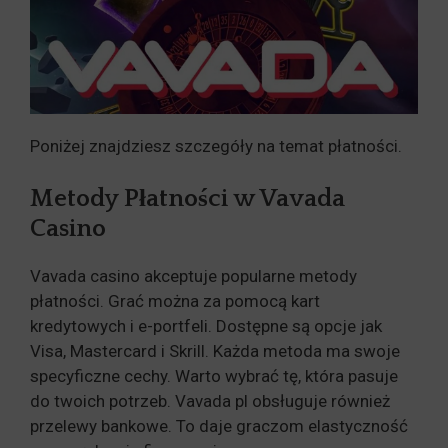
Poniżej znajdziesz szczegóły na temat płatności.
Metody Płatności w Vavada
Casino
Vavada casino akceptuje popularne metody
płatności. Grać można za pomocą kart
kredytowych i e-portfeli. Dostępne są opcje jak
Visa, Mastercard i Skrill. Każda metoda ma swoje
specyficzne cechy. Warto wybrać tę, która pasuje
do twoich potrzeb. Vavada pl obsługuje również
przelewy bankowe. To daje graczom elastyczność