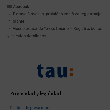
Categorías
Abaobab
E stave Slovenija: praktičen vodič za registracijo
in igranje
Guía práctica de Yaass Casino – Registro, bonos
y cálculos detallados
Privacidad y legalidad
Política de privacidad