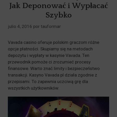
Jak Deponować i Wypłacać
Szybko
julio 4, 2016
por
tauformar
Vavada casino oferuje polskim graczom różne
opcje płatności. Skupiamy się na metodach
depozytu i wypłaty w kasynie Vavada. Ten
przewodnik pomoże ci zrozumieć procesy
finansowe. Warto znać limity i bezpieczeństwo
transakcji. Kasyno Vavada pl działa zgodnie z
przepisami. To zapewnia uczciwą grę dla
wszystkich użytkowników.