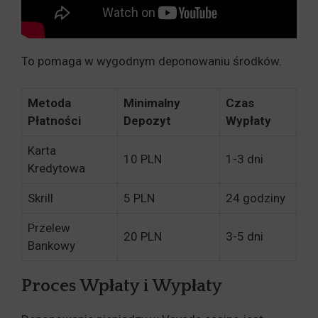
To pomaga w wygodnym deponowaniu środków.
Metoda
Minimalny
Czas
Płatności
Depozyt
Wypłaty
Karta
10 PLN
1-3 dni
Kredytowa
Skrill
5 PLN
24 godziny
Przelew
20 PLN
3-5 dni
Bankowy
Proces Wpłaty i Wypłaty