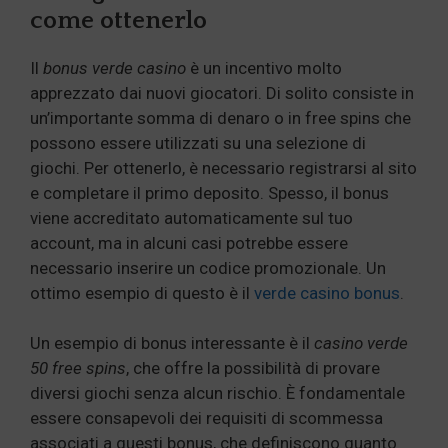
come ottenerlo
Il
bonus verde casino
è un incentivo molto
apprezzato dai nuovi giocatori. Di solito consiste in
un’importante somma di denaro o in free spins che
possono essere utilizzati su una selezione di
giochi. Per ottenerlo, è necessario registrarsi al sito
e completare il primo deposito. Spesso, il bonus
viene accreditato automaticamente sul tuo
account, ma in alcuni casi potrebbe essere
necessario inserire un codice promozionale. Un
ottimo esempio di questo è il
verde casino bonus
.
Un esempio di bonus interessante è il
casino verde
50 free spins
, che offre la possibilità di provare
diversi giochi senza alcun rischio. È fondamentale
essere consapevoli dei requisiti di scommessa
associati a questi bonus, che definiscono quanto