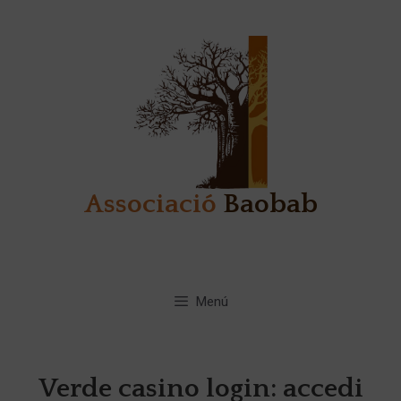
Saltar
al
contenido
Associació
Baobab
Menú
Verde casino login: accedi