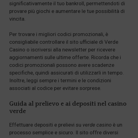
significativamente il tuo bankroll, permettendoti di
provare più giochi e aumentare le tue possibilità di
vincita.
Per trovare i migliori codici promozionali, è
consigliabile controllare il sito ufficiale di Verde
Casino o iscriversi alla newsletter per ricevere
aggiornamenti sulle ultime offerte. Ricorda che i
codici promozionali possono avere scadenze
specifiche, quindi assicurati di utilizzarli in tempo.
Inoltre, leggi sempre i termini e le condizioni
associati al codice per evitare sorprese.
Guida al prelievo e ai depositi nel casino
verde
Effettuare depositi e prelievi su
verde casino
è un
processo semplice e sicuro. Il sito offre diversi