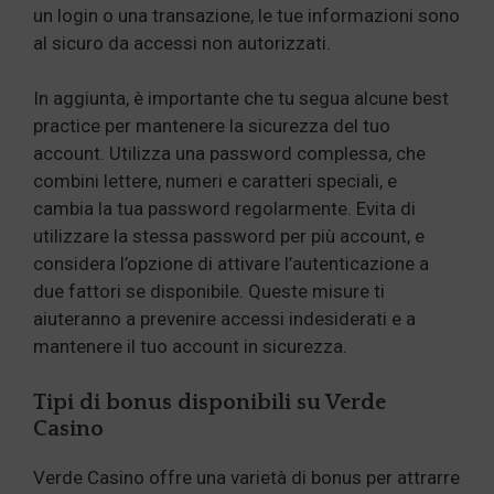
un login o una transazione, le tue informazioni sono
al sicuro da accessi non autorizzati.
In aggiunta, è importante che tu segua alcune best
practice per mantenere la sicurezza del tuo
account. Utilizza una password complessa, che
combini lettere, numeri e caratteri speciali, e
cambia la tua password regolarmente. Evita di
utilizzare la stessa password per più account, e
considera l’opzione di attivare l’autenticazione a
due fattori se disponibile. Queste misure ti
aiuteranno a prevenire accessi indesiderati e a
mantenere il tuo account in sicurezza.
Tipi di bonus disponibili su Verde
Casino
Verde Casino offre una varietà di bonus per attrarre