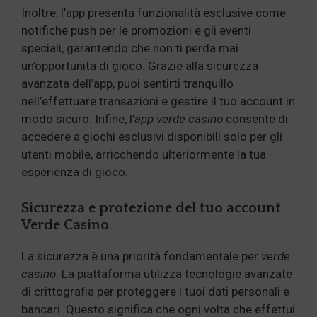
Inoltre, l’app presenta funzionalità esclusive come
notifiche push per le promozioni e gli eventi
speciali, garantendo che non ti perda mai
un’opportunità di gioco. Grazie alla sicurezza
avanzata dell’app, puoi sentirti tranquillo
nell’effettuare transazioni e gestire il tuo account in
modo sicuro. Infine, l’
app verde casino
consente di
accedere a giochi esclusivi disponibili solo per gli
utenti mobile, arricchendo ulteriormente la tua
esperienza di gioco.
Sicurezza e protezione del tuo account
Verde Casino
La sicurezza è una priorità fondamentale per
verde
casino
. La piattaforma utilizza tecnologie avanzate
di crittografia per proteggere i tuoi dati personali e
bancari. Questo significa che ogni volta che effettui