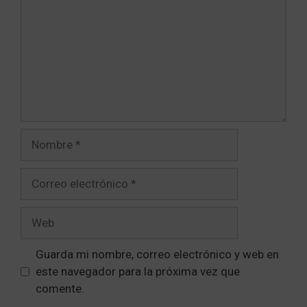
Nombre
Correo
electrónico
Web
Guarda mi nombre, correo electrónico y web en
este navegador para la próxima vez que
comente.