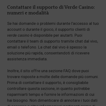
Contattare il supporto di Verde Casino:
numeri e modalità
Se hai domande o problemi durante l’accesso al tuo
account o durante il gioco, il supporto clienti di
verde casino
è disponibile per aiutarti. Puoi
contattare il team di supporto tramite chat dal vivo,
email o telefono. La chat dal vivo è spesso la
soluzione più rapida, consentendoti di ricevere
assistenza immediata.
Inoltre, il sito offre una sezione FAQ dove puoi
trovare risposte a molte delle domande più comuni.
Prima di contattare il supporto, è consigliabile
controllare questa sezione, in quanto potrebbe
risparmiarti tempo e fornire le informazioni di cui
hai bisogno. Non dimenticare di annotare i tuoi dati