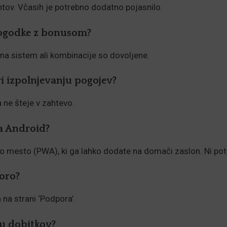
ov. Včasih je potrebno dodatno pojasnilo.
dogodke z bonusom?
 na sistem ali kombinacije so dovoljene.
i izpolnjevanju pogojev?
a ne šteje v zahtevo.
za Android?
o mesto (PWA), ki ga lahko dodate na domači zaslon. Ni pot
oro?
 na strani ‘Podpora’.
gu dobitkov?