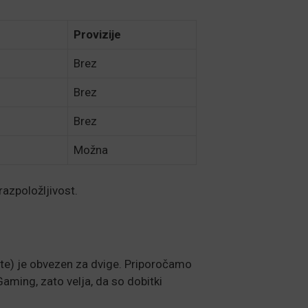
Provizije
Brez
Brez
Brez
Možna
razpoložljivost.
ete) je obvezen za dvige. Priporočamo
Gaming, zato velja, da so dobitki