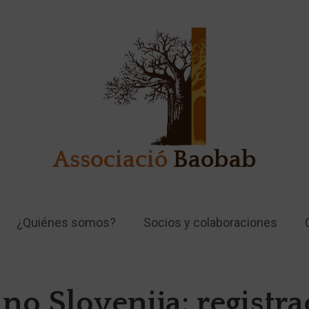
Associació
Baobab
¿Quiénes somos?
Socios y colaboraciones
no Slovenija: registra