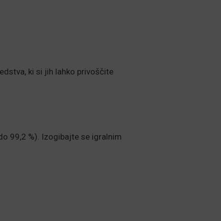
stva, ki si jih lahko privoščite
do 99,2 %). Izogibajte se igralnim