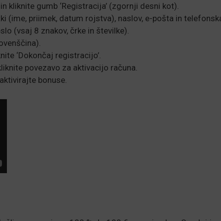
 kliknite gumb ‘Registracija’ (zgornji desni kot).
i (ime, priimek, datum rojstva), naslov, e-pošta in telefonska
lo (vsaj 8 znakov, črke in številke).
lovenščina).
nite ‘Dokončaj registracijo’.
 kliknite povezavo za aktivacijo računa.
 aktivirajte bonuse.