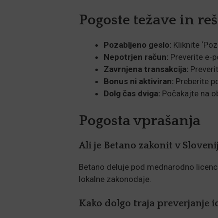
Pogoste težave in reš
Pozabljeno geslo:
Kliknite ‘Poz
Nepotrjen račun:
Preverite e-po
Zavrnjena transakcija:
Preverit
Bonus ni aktiviran:
Preberite p
Dolg čas dviga:
Počakajte na ob
Pogosta vprašanja
Ali je Betano zakonit v Slovenij
Betano deluje pod mednarodno licenco,
lokalne zakonodaje.
Kako dolgo traja preverjanje i