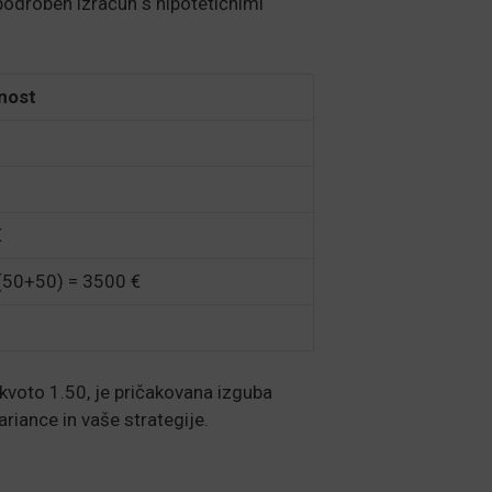
podroben izračun s hipotetičnimi
nost
€
(50+50) = 3500 €
kvoto 1.50, je pričakovana izguba
riance in vaše strategije.