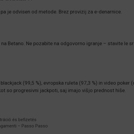
 pa je odvisen od metode. Brez provizij za e-denarnice.
na Betano. Ne pozabite na odgovorno igranje – stavite le sred
blackjack (99,5 %), evropska ruleta (97,3 %) in video poker (
 so progresivni jackpoti, saj imajo višjo prednost hiše.
ráció és befizetés
Pagamenti – Passo Passo