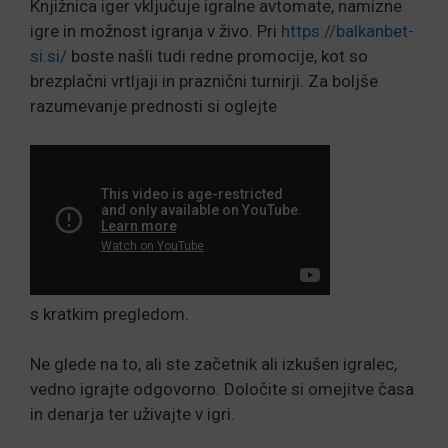
Knjižnica iger vključuje igralne avtomate, namizne
igre in možnost igranja v živo. Pri
https://balkanbet-
si.si/
boste našli tudi redne promocije, kot so
brezplačni vrtljaji in praznični turnirji. Za boljše
razumevanje prednosti si oglejte
s kratkim pregledom.
Ne glede na to, ali ste začetnik ali izkušen igralec,
vedno igrajte odgovorno. Določite si omejitve časa
in denarja ter uživajte v igri.