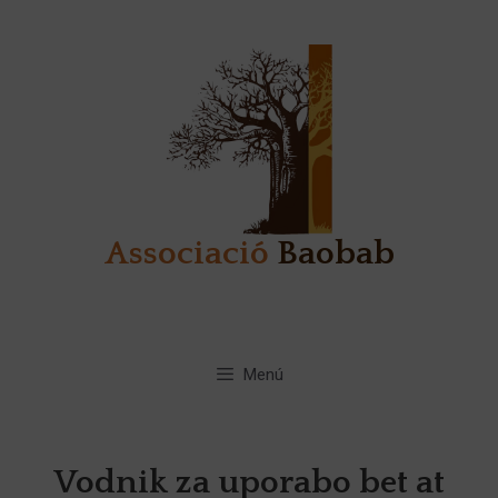
Saltar
al
contenido
Associació
Baobab
Menú
Vodnik za uporabo bet at