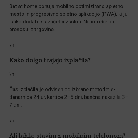
Bet at home ponuja mobilno optimizirano spletno
mesto in progresivno spletno aplikacijo (PWA), ki ju
lahko dodate na začetni zaslon. Ni potrebe po
prenosu iz trgovine.
\n
Kako dolgo trajajo izplačila?
\n
Čas izplačila je odvisen od izbrane metode: e-
denarnice 24 ur, kartice 2–5 dni, bančna nakazila 3–
7 dni.
\n
Ali lahko stavim z mobilnim telefonom?