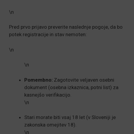
\n
Pred prvo prijavo preverite naslednje pogoje, da bo
potek registracije in stav nemoten:
\n
\n
Pomembno:
Zagotovite veljaven osebni
dokument (osebna izkaznica, potni list) za
kasnejšo verifikacijo.
\n
Stari morate biti vsaj 18 let (v Sloveniji je
zakonska omejitev 18).
\n