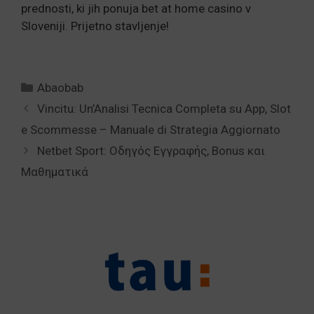
prednosti, ki jih ponuja bet at home casino v
Sloveniji. Prijetno stavljenje!
Categorías
Abaobab
Vincitu: Un’Analisi Tecnica Completa su App, Slot
e Scommesse – Manuale di Strategia Aggiornato
Netbet Sport: Οδηγός Εγγραφής, Bonus και
Μαθηματικά