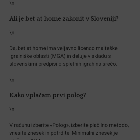
\n
Ali je bet at home zakonit v Sloveniji?
\n
Da, bet at home ima veljavno licenco malteške
igralniške oblasti (MGA) in deluje v skladu s
slovenskimi predpisi o spletnih igrah na srečo.
\n
Kako vplačam prvi polog?
\n
V računu izberite «Polog», izberite plačilno metodo,
vnesite znesek in potrdite. Minimalni znesek je