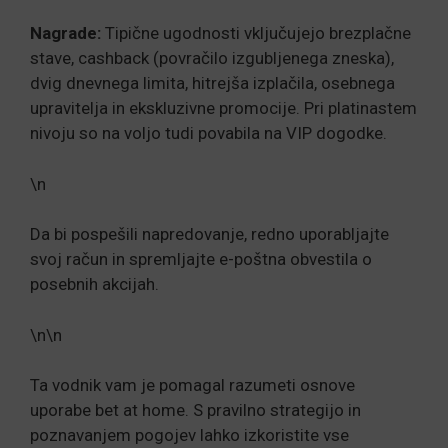
Nagrade:
Tipične ugodnosti vključujejo brezplačne
stave, cashback (povračilo izgubljenega zneska),
dvig dnevnega limita, hitrejša izplačila, osebnega
upravitelja in ekskluzivne promocije. Pri platinastem
nivoju so na voljo tudi povabila na VIP dogodke.
\n
Da bi pospešili napredovanje, redno uporabljajte
svoj račun in spremljajte e-poštna obvestila o
posebnih akcijah.
\n\n
Ta vodnik vam je pomagal razumeti osnove
uporabe bet at home. S pravilno strategijo in
poznavanjem pogojev lahko izkoristite vse