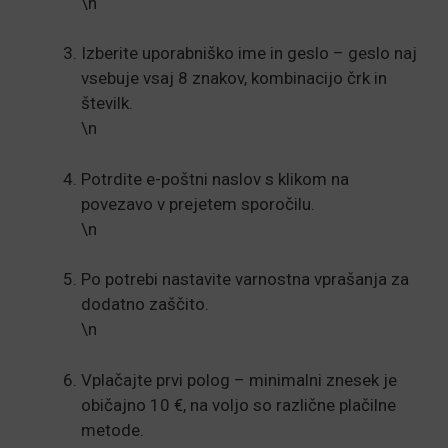
\n
Izberite uporabniško ime in geslo – geslo naj
vsebuje vsaj 8 znakov, kombinacijo črk in
številk.
\n
Potrdite e-poštni naslov s klikom na
povezavo v prejetem sporočilu.
\n
Po potrebi nastavite varnostna vprašanja za
dodatno zaščito.
\n
Vplačajte prvi polog – minimalni znesek je
običajno 10 €, na voljo so različne plačilne
metode.