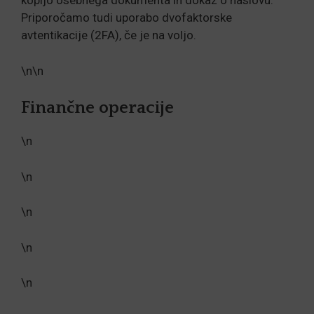
kopijo osebnega dokumenta in dokaz o naslovu.
Priporočamo tudi uporabo dvofaktorske
avtentikacije (2FA), če je na voljo.
\n\n
Finančne operacije
\n
\n
\n
\n
\n