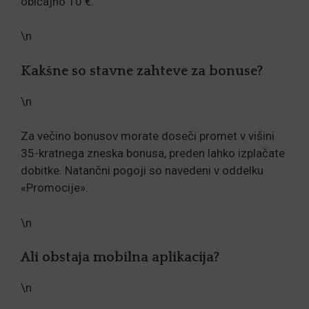
običajno 10 €.
\n
Kakšne so stavne zahteve za bonuse?
\n
Za večino bonusov morate doseči promet v višini
35-kratnega zneska bonusa, preden lahko izplačate
dobitke. Natančni pogoji so navedeni v oddelku
«Promocije».
\n
Ali obstaja mobilna aplikacija?
\n