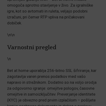
omogoča sprotno stavljenje v živo. Za igralniške
igre, kot so avtomati in ruleta, veljajo podobni
izračuni, pri čemer RTP vpliva na pričakovani
dobiček.
\n\n
Varnostni pregled
\n
Bet at home uporablja 256-bitno SSL šifriranje, kar
zagotavlja varen prenos podatkov med vašo
napravo in strežnikom. Dodatno so na voljo orodja
za odgovorno igranje: omejitve pologov, časovne
omejitve in samoizključitev. Preverjanje identitete
(KYC) je obvezno pred prvim izplačilom – pošljete