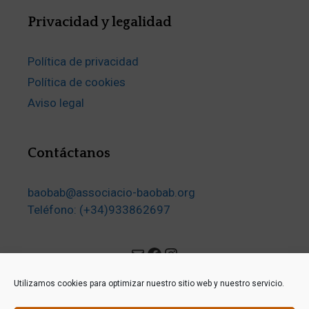
Privacidad y legalidad
Política de privacidad
Política de cookies
Aviso legal
Contáctanos
baobab@associacio-baobab.org
Teléfono: (+34)933862697
Mail
Facebook
Instagram
Utilizamos cookies para optimizar nuestro sitio web y nuestro servicio.