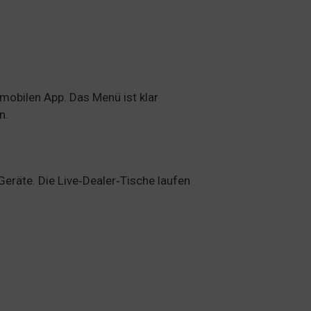
 mobilen App. Das Menü ist klar
n.
Geräte. Die Live‑Dealer‑Tische laufen