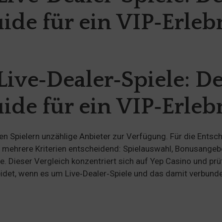
ide für ein VIP‑Erleb
Live‑Dealer‑Spiele: De
ide für ein VIP‑Erleb
n Spielern unzählige Anbieter zur Verfügung. Für die Ents
nd mehrere Kriterien entscheidend: Spielauswahl, Bonusange
 Dieser Vergleich konzentriert sich auf Yep Casino und prüf
det, wenn es um Live‑Dealer‑Spiele und das damit verbunde