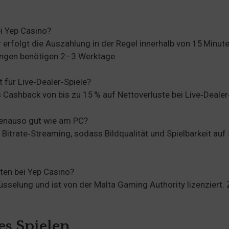
i Yep Casino?
ler erfolgt die Auszahlung in der Regel innerhalb von 15 Minu
ungen benötigen 2–3 Werktage.
 für Live‑Dealer‑Spiele?
 Cashback von bis zu 15 % auf Nettoverluste bei Live‑Dealer
 genauso gut wie am PC?
e Bitrate‑Streaming, sodass Bildqualität und Spielbarkeit a
aten bei Yep Casino?
sselung und ist von der Malta Gaming Authority lizenziert.
es Spielen