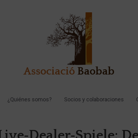
Associació
Baobab
¿Quiénes somos?
Socios y colaboraciones
Live‑Dealer‑Spiele: De