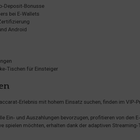
No‑Deposit‑Bonusse
ers bei E‑Wallets
rtifizierung
und Android
ungen
e‑Tischen für Einsteiger
ien
s Baccarat‑Erlebnis mit hohem Einsatz suchen, finden im VI
lle Ein‑ und Auszahlungen bevorzugen, profitieren von den E
ve spielen möchten, erhalten dank der adaptiven Streaming‑T