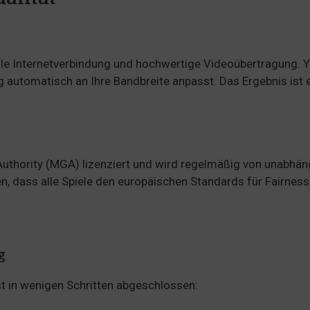
bile Internetverbindung und hochwertige Videoübertragung. 
 automatisch an Ihre Bandbreite anpasst. Das Ergebnis ist ei
Authority (MGA) lizenziert und wird regelmäßig von unabhä
ren, dass alle Spiele den europäischen Standards für Fairnes
g
t in wenigen Schritten abgeschlossen: