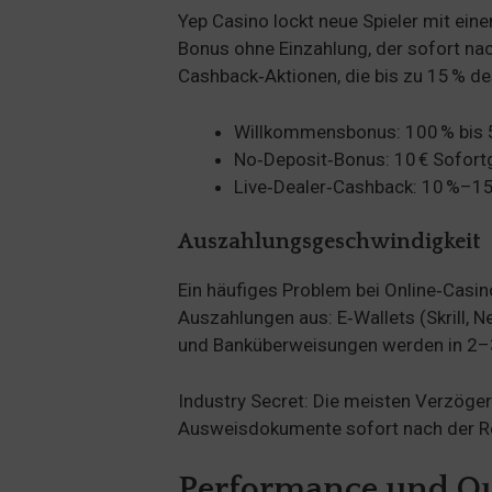
Yep Casino lockt neue Spieler mit ein
Bonus ohne Einzahlung, der sofort nac
Cashback‑Aktionen, die bis zu 15 % de
Willkommensbonus: 100 % bis 50
No‑Deposit‑Bonus: 10 € Sofor
Live‑Dealer‑Cashback: 10 %–15
Auszahlungsgeschwindigkeit
Ein häufiges Problem bei Online‑Casin
Auszahlungen aus: E‑Wallets (Skrill, 
und Banküberweisungen werden in 2–
Industry Secret: Die meisten Verzöger
Ausweisdokumente sofort nach der Re
Performance und Qu