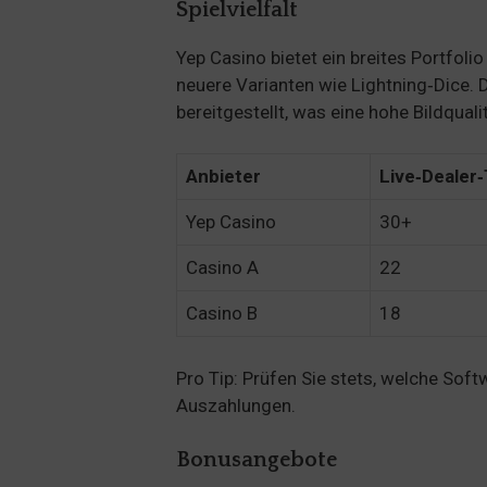
Spielvielfalt
Yep Casino bietet ein breites Portfolio
neuere Varianten wie Lightning‑Dice.
bereitgestellt, was eine hohe Bildquali
Anbieter
Live‑Dealer‑
Yep Casino
30+
Casino A
22
Casino B
18
Pro Tip: Prüfen Sie stets, welche Soft
Auszahlungen.
Bonusangebote