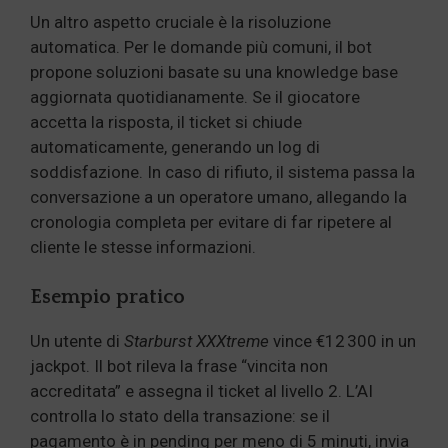
Un altro aspetto cruciale è la risoluzione
automatica. Per le domande più comuni, il bot
propone soluzioni basate su una knowledge base
aggiornata quotidianamente. Se il giocatore
accetta la risposta, il ticket si chiude
automaticamente, generando un log di
soddisfazione. In caso di rifiuto, il sistema passa la
conversazione a un operatore umano, allegando la
cronologia completa per evitare di far ripetere al
cliente le stesse informazioni.
Esempio pratico
Un utente di
Starburst XXXtreme
vince €12 300 in un
jackpot. Il bot rileva la frase “vincita non
accreditata” e assegna il ticket al livello 2. L’AI
controlla lo stato della transazione: se il
pagamento è in pending per meno di 5 minuti, invia