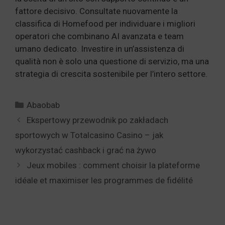
fattore decisivo. Consultate nuovamente la
classifica di Homefood per individuare i migliori
operatori che combinano AI avanzata e team
umano dedicato. Investire in un’assistenza di
qualità non è solo una questione di servizio, ma una
strategia di crescita sostenibile per l’intero settore.
Categorías
Abaobab
Ekspertowy przewodnik po zakładach
sportowych w Totalcasino Casino – jak
wykorzystać cashback i grać na żywo
Jeux mobiles : comment choisir la plateforme
idéale et maximiser les programmes de fidélité