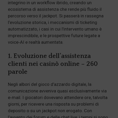
integrino in un workflow ibrido, creando un
ecosistema di assistenza che rende più fluido il
percorso verso il jackpot. Si passerà in rassegna
l’evoluzione storica, i meccanismi di ticketing
automatizzato, i casi in cui l’intervento umano è
imprescindibile, e le prospettive future legate a
voice‑AI e realtà aumentata.
1. Evoluzione dell’assistenza
clienti nei casinò online – 260
parole
Negli albori del gioco d’azzardo digitale, la
comunicazione avveniva quasi esclusivamente via
e‑mail. I giocatori dovevano attendere ore, talvolta
giorni, per ricevere una risposta su problemi di
deposito o su un jackpot non erogato. Con
l’avvento dei forum e delle chat live, i tempi si sono