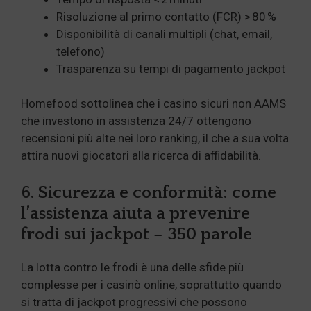
Risoluzione al primo contatto (FCR) > 80 %
Disponibilità di canali multipli (chat, email,
telefono)
Trasparenza su tempi di pagamento jackpot
Homefood sottolinea che i casino sicuri non AAMS
che investono in assistenza 24/7 ottengono
recensioni più alte nei loro ranking, il che a sua volta
attira nuovi giocatori alla ricerca di affidabilità.
6. Sicurezza e conformità: come
l’assistenza aiuta a prevenire
frodi sui jackpot – 350 parole
La lotta contro le frodi è una delle sfide più
complesse per i casinò online, soprattutto quando
si tratta di jackpot progressivi che possono