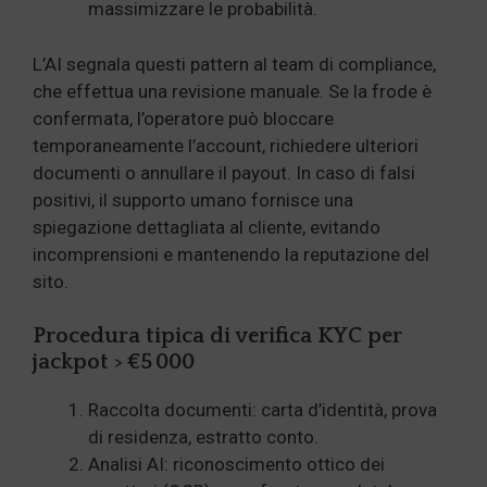
massimizzare le probabilità.
L’AI segnala questi pattern al team di compliance,
che effettua una revisione manuale. Se la frode è
confermata, l’operatore può bloccare
temporaneamente l’account, richiedere ulteriori
documenti o annullare il payout. In caso di falsi
positivi, il supporto umano fornisce una
spiegazione dettagliata al cliente, evitando
incomprensioni e mantenendo la reputazione del
sito.
Procedura tipica di verifica KYC per
jackpot > €5 000
Raccolta documenti: carta d’identità, prova
di residenza, estratto conto.
Analisi AI: riconoscimento ottico dei