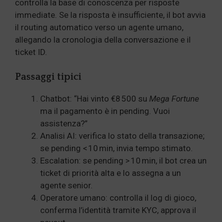
controlla la base di conoscenza per risposte
immediate. Se la risposta è insufficiente, il bot avvia
il routing automatico verso un agente umano,
allegando la cronologia della conversazione e il
ticket ID.
Passaggi tipici
Chatbot: “Hai vinto €8 500 su
Mega Fortune
ma il pagamento è in pending. Vuoi
assistenza?”
Analisi AI: verifica lo stato della transazione;
se pending < 10 min, invia tempo stimato.
Escalation: se pending > 10 min, il bot crea un
ticket di priorità alta e lo assegna a un
agente senior.
Operatore umano: controlla il log di gioco,
conferma l’identità tramite KYC, approva il