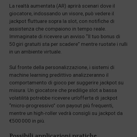
La realtà aumentata (AR) aprirà scenari dove il
giocatore, indossando un visore, può vedere il
jackpot fluttuare sopra la slot, con notifiche di
assistenza che compaiono in tempo reale.
Immaginate di ricevere un avviso “Il tuo bonus di
50 giri gratuiti sta per scadere” mentre ruotate i rulli
in un ambiente virtuale.
Sul fronte della personalizzazione, i sistemi di
machine learning predittivo analizzeranno il
comportamento di gioco per suggerire jackpot su
misura. Un giocatore che predilige slot a bassa
volatilità potrebbe ricevere un’offerta di jackpot
“micro‑progressivo” con payout più frequenti,
mentre un high‑roller vedrà consigli su jackpot da
€500 000 in più.
Possibili applicazioni pratiche