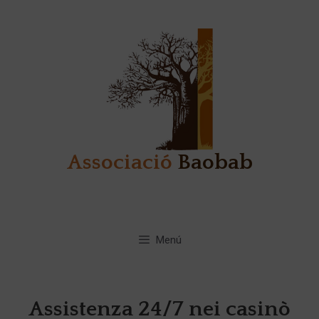
Saltar
al
contenido
Associació
Baobab
Menú
Assistenza 24/7 nei casinò