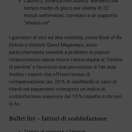
Casinò Z (licenza non AAMS): aumento del
tempo medio di gioco per utente di 22
minuti settimanali, correlato a un supporto
“always‑on”.
I giocatori di slot ad alta volatilità, come
Book of Ra
Deluxe
o
Gonzo’s Quest Megaways
, sono
particolarmente sensibili a problemi di payout.
Un’assistenza rapida riduce l’ansia legata al “rischio
di perdita” e favorisce una percezione di fair play.
Inoltre, i casinò che offrono bonus di
compensazione (es. 20 % di cashback) in caso di
ritardi nei pagamenti ottengono un indice di
soddisfazione superiore del 15 % rispetto a chi non
lo fa.
Bullet list – fattori di soddisfazione
Tempo di risposta < 2 minuti