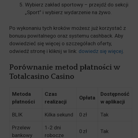
Wybierz zakład sportowy – przejdź do sekcji
„Sport” i wybierz wydarzenie na żywo.
Po wykonaniu tych kroków możesz już korzystać z
bonusu powitalnego oraz systemu cashback. Aby
dowiedzieć się więcej o szczegółach oferty,
odwiedź stronę i kliknij w link:
dowiedz się więcej
.
Porównanie metod płatności w
Totalcasino Casino
Metoda
Czas
Dostępność
Opłata
płatności
realizacji
w aplikacji
BLIK
Kilka sekund
0 zł
Tak
Przelew
1‑2 dni
0 zł
Tak
bankowy
robocze