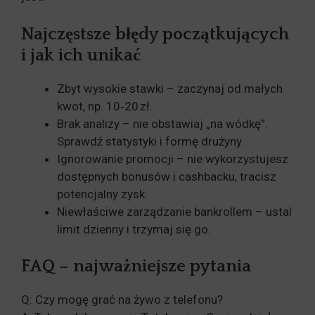
Najczęstsze błędy początkujących
i jak ich unikać
Zbyt wysokie stawki – zaczynaj od małych
kwot, np. 10‑20 zł.
Brak analizy – nie obstawiaj „na wódkę”.
Sprawdź statystyki i formę drużyny.
Ignorowanie promocji – nie wykorzystujesz
dostępnych bonusów i cashbacku, tracisz
potencjalny zysk.
Niewłaściwe zarządzanie bankrollem – ustal
limit dzienny i trzymaj się go.
FAQ – najważniejsze pytania
Q: Czy mogę grać na żywo z telefonu?