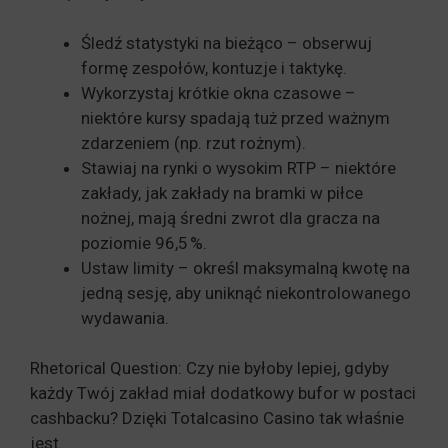
Śledź statystyki na bieżąco – obserwuj
formę zespołów, kontuzje i taktykę.
Wykorzystaj krótkie okna czasowe –
niektóre kursy spadają tuż przed ważnym
zdarzeniem (np. rzut rożnym).
Stawiaj na rynki o wysokim RTP – niektóre
zakłady, jak zakłady na bramki w piłce
nożnej, mają średni zwrot dla gracza na
poziomie 96,5 %.
Ustaw limity – określ maksymalną kwotę na
jedną sesję, aby uniknąć niekontrolowanego
wydawania.
Rhetorical Question: Czy nie byłoby lepiej, gdyby
każdy Twój zakład miał dodatkowy bufor w postaci
cashbacku? Dzięki Totalcasino Casino tak właśnie
jest.