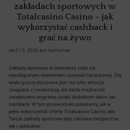
zakładach sportowych w
Totalcasino Casino – jak
wykorzystać cashback i
grać na żywo
abril 15, 2026
por
tauformar
Zakłady sportowe w Internecie stały się
nieodłącznym elementem rozrywki hazardowej. Dla
wielu graczy kluczowe jest nie tylko emocje
związane z rywalizacją, ale także możliwość
zwiększenia wygranej dzięki dodatkom takim jak
cashback. W tym przewodniku pokażemy, jak w
pełni wykorzystać ofertę Totalcasino Casino, aby
Twoje zakłady sportowe były zarówno bezpieczne,
jak i opłacalne.