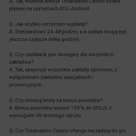
A: Tak, mobilna wersja Totalcasino Casino działa
płynnie na systemach iOS i Android.
Q: Jak szybko otrzymam wypłatę?
A: Standardowo 24‑48 godzin, a e‑walleti mogą być
jeszcze szybsze (kilka godzin).
Q: Czy cashback jest dostępny dla wszystkich
zakładów?
A: Tak, obejmuje wszystkie zakłady sportowe, z
wyłączeniem zakładów specjalnych i
promocyjnych.
Q: Czy istnieją limity na bonus powitalny?
A: Bonus powitalny wynosi 100 % do 500 zł, z
wymogiem 30‑krotnego obrotu.
Q: Czy Totalcasino Casino oferuje narzędzia do gry