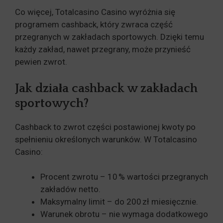
Co więcej, Totalcasino Casino wyróżnia się
programem cashback, który zwraca część
przegranych w zakładach sportowych. Dzięki temu
każdy zakład, nawet przegrany, może przynieść
pewien zwrot.
Jak działa cashback w zakładach
sportowych?
Cashback to zwrot części postawionej kwoty po
spełnieniu określonych warunków. W Totalcasino
Casino:
Procent zwrotu – 10 % wartości przegranych
zakładów netto.
Maksymalny limit – do 200 zł miesięcznie.
Warunek obrotu – nie wymaga dodatkowego