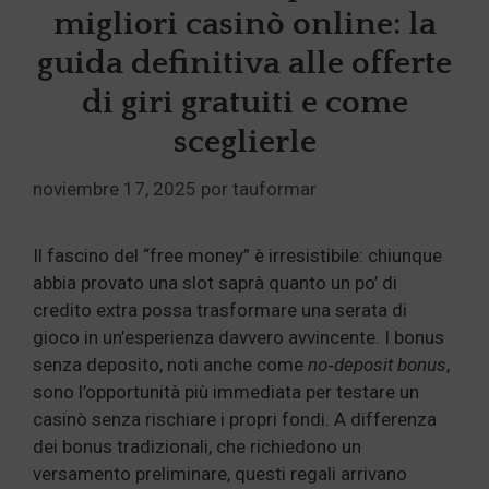
migliori casinò online: la
guida definitiva alle offerte
di giri gratuiti e come
sceglierle
noviembre 17, 2025
por
tauformar
Il fascino del “free money” è irresistibile: chiunque
abbia provato una slot saprà quanto un po’ di
credito extra possa trasformare una serata di
gioco in un’esperienza davvero avvincente. I bonus
senza deposito, noti anche come
no‑deposit bonus
,
sono l’opportunità più immediata per testare un
casinò senza rischiare i propri fondi. A differenza
dei bonus tradizionali, che richiedono un
versamento preliminare, questi regali arrivano