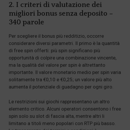
2. I criteri di valutazione dei
migliori bonus senza deposito –
340 parole
Per scegliere il bonus più redditizio, occorre
considerare diversi parametri. Il primo è la quantità
di free spin offerti: più spin significano più
opportunità di colpire una combinazione vincente,
ma la qualità del valore per spin è altrettanto
importante. Il valore monetario medio per spin varia
solitamente tra €0,10 e €0,25; un valore più alto
aumenta il potenziale di guadagno per ogni giro.
Le restrizioni sui giochi rappresentano un altro
elemento critico. Alcuni operatori consentono i free
spin solo su slot di fascia alta, mentre altri li
limitano a titoli meno popolari con RTP più basso.