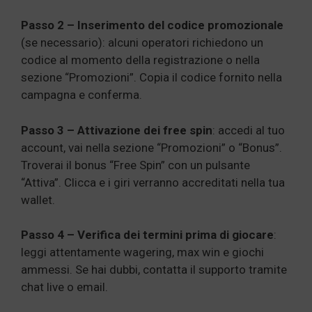
Passo 2 – Inserimento del codice promozionale
(se necessario): alcuni operatori richiedono un
codice al momento della registrazione o nella
sezione “Promozioni”. Copia il codice fornito nella
campagna e conferma.
Passo 3 – Attivazione dei free spin
: accedi al tuo
account, vai nella sezione “Promozioni” o “Bonus”.
Troverai il bonus “Free Spin” con un pulsante
“Attiva”. Clicca e i giri verranno accreditati nella tua
wallet.
Passo 4 – Verifica dei termini prima di giocare
:
leggi attentamente wagering, max win e giochi
ammessi. Se hai dubbi, contatta il supporto tramite
chat live o email.