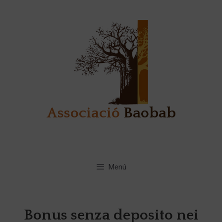
Saltar
al
contenido
Associació
Baobab
Menú
Bonus senza deposito nei