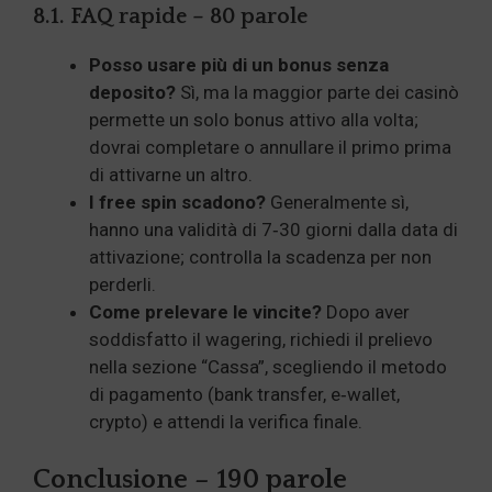
8.1. FAQ rapide – 80 parole
Posso usare più di un bonus senza
deposito?
Sì, ma la maggior parte dei casinò
permette un solo bonus attivo alla volta;
dovrai completare o annullare il primo prima
di attivarne un altro.
I free spin scadono?
Generalmente sì,
hanno una validità di 7‑30 giorni dalla data di
attivazione; controlla la scadenza per non
perderli.
Come prelevare le vincite?
Dopo aver
soddisfatto il wagering, richiedi il prelievo
nella sezione “Cassa”, scegliendo il metodo
di pagamento (bank transfer, e‑wallet,
crypto) e attendi la verifica finale.
Conclusione – 190 parole