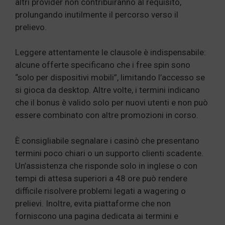
altri provider non contribuiranno al requisito,
prolungando inutilmente il percorso verso il
prelievo.
Leggere attentamente le clausole è indispensabile:
alcune offerte specificano che i free spin sono
“solo per dispositivi mobili”, limitando l’accesso se
si gioca da desktop. Altre volte, i termini indicano
che il bonus è valido solo per nuovi utenti e non può
essere combinato con altre promozioni in corso.
È consigliabile segnalare i casinò che presentano
termini poco chiari o un supporto clienti scadente.
Un’assistenza che risponde solo in inglese o con
tempi di attesa superiori a 48 ore può rendere
difficile risolvere problemi legati a wagering o
prelievi. Inoltre, evita piattaforme che non
forniscono una pagina dedicata ai termini e