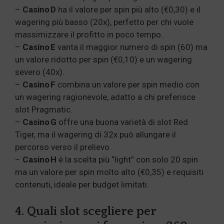
–
Casino D
ha il valore per spin più alto (€0,30) e il
wagering più basso (20x), perfetto per chi vuole
massimizzare il profitto in poco tempo.
–
Casino E
vanta il maggior numero di spin (60) ma
un valore ridotto per spin (€0,10) e un wagering
severo (40x).
–
Casino F
combina un valore per spin medio con
un wagering ragionevole, adatto a chi preferisce
slot Pragmatic.
–
Casino G
offre una buona varietà di slot Red
Tiger, ma il wagering di 32x può allungare il
percorso verso il prelievo.
–
Casino H
è la scelta più “light” con solo 20 spin
ma un valore per spin molto alto (€0,35) e requisiti
contenuti, ideale per budget limitati.
4. Quali slot scegliere per