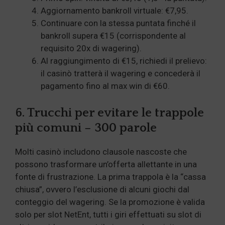
Aggiornamento bankroll virtuale: €7,95.
Continuare con la stessa puntata finché il
bankroll supera €15 (corrispondente al
requisito 20x di wagering).
Al raggiungimento di €15, richiedi il prelievo:
il casinò tratterà il wagering e concederà il
pagamento fino al max win di €60.
6. Trucchi per evitare le trappole
più comuni – 300 parole
Molti casinò includono clausole nascoste che
possono trasformare un’offerta allettante in una
fonte di frustrazione. La prima trappola è la “cassa
chiusa”, ovvero l’esclusione di alcuni giochi dal
conteggio del wagering. Se la promozione è valida
solo per slot NetEnt, tutti i giri effettuati su slot di