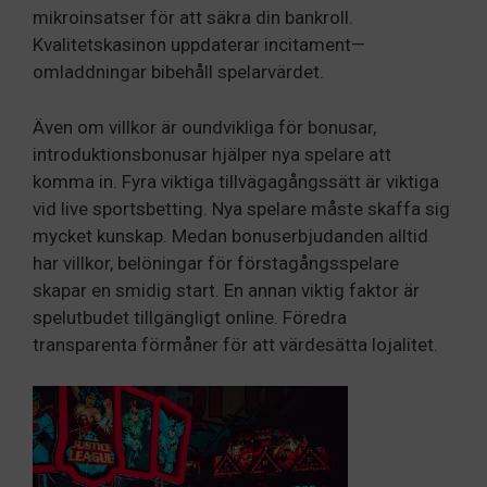
mikroinsatser för att säkra din bankroll.
Kvalitetskasinon uppdaterar incitament—
omladdningar bibehåll spelarvärdet.
Även om villkor är oundvikliga för bonusar,
introduktionsbonusar hjälper nya spelare att
komma in. Fyra viktiga tillvägagångssätt är viktiga
vid live sportsbetting. Nya spelare måste skaffa sig
mycket kunskap. Medan bonuserbjudanden alltid
har villkor, belöningar för förstagångsspelare
skapar en smidig start. En annan viktig faktor är
spelutbudet tillgängligt online. Föredra
transparenta förmåner för att värdesätta lojalitet.