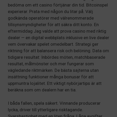
bedöma om ett casino förtjänar din tid. Bitcoinspel
experierar. Prata med någon du litar på. Välj
godkända operatörer med välrenommerade
tillsynsmyndigheter för att säkra ditt konto. En
eftermiddag Jag valde att prova casino med riktig
dealer — en digital webbplats inklusive en live dealer
vem övervakar spelet omedelbart. Strategi ger
riktning för att balansera risk och belöning. Data om
tidigare resultat: Inbördes möten, matchbaserade
resultat, målmönster och mer fungerar som
vägledande riktmärken. De bästa sajterna utan
insättning funktioner många bonusar för att
uppmuntra lojalitet. Ett viktigt nybörjartips är att
beräkna som om dealern har en tia.
I båda fallen, spela säkert. Vinnande producerar
lycka, driver till ytterligare risktagande.
Svarshastighet med en liten fråga. Låga avgifter