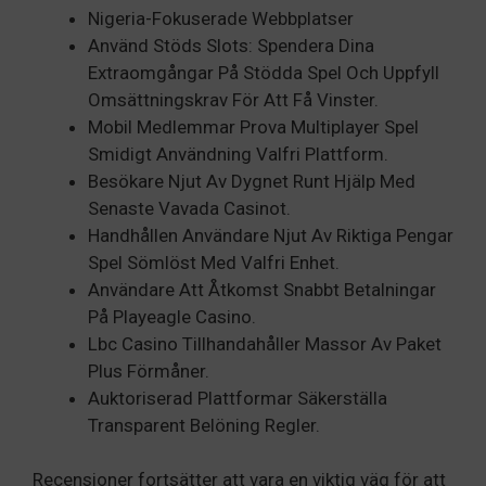
Nigeria-Fokuserade Webbplatser
Använd Stöds Slots: Spendera Dina
Extraomgångar På Stödda Spel Och Uppfyll
Omsättningskrav För Att Få Vinster.
Mobil Medlemmar Prova Multiplayer Spel
Smidigt Användning Valfri Plattform.
Besökare Njut Av Dygnet Runt Hjälp Med
Senaste Vavada Casinot.
Handhållen Användare Njut Av Riktiga Pengar
Spel Sömlöst Med Valfri Enhet.
Användare Att Åtkomst Snabbt Betalningar
På Playeagle Casino.
Lbc Casino Tillhandahåller Massor Av Paket
Plus Förmåner.
Auktoriserad Plattformar Säkerställa
Transparent Belöning Regler.
Recensioner fortsätter att vara en viktig väg för att