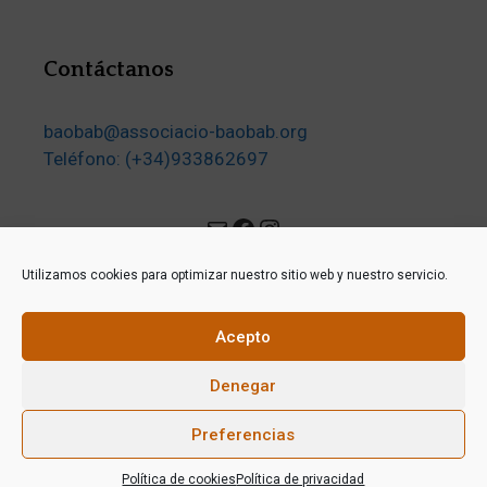
Contáctanos
baobab@associacio-baobab.org
Teléfono: (+34)933862697
Mail
Facebook
Instagram
Utilizamos cookies para optimizar nuestro sitio web y nuestro servicio.
Acepto
Denegar
© 2026 ·
Associació Baobab
·
Política de cookies
·
Información
sobre las cookies
·
Política de Privacidad
· Desarrollado por
Preferencias
[gpc]
*
Política de cookies
Política de privacidad