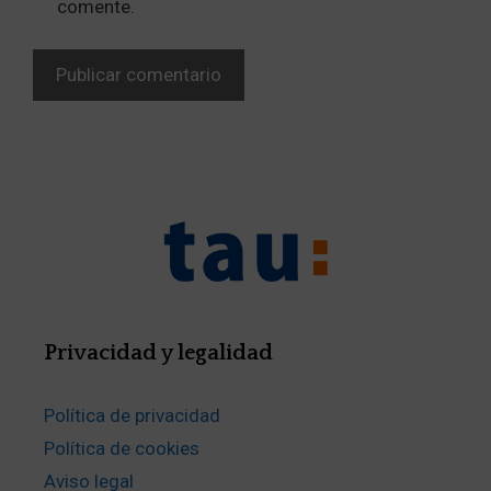
comente.
Privacidad y legalidad
Política de privacidad
Política de cookies
Aviso legal