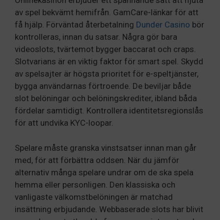
Onlinekasinon erbjuder ett spännande sätt att njuta
av spel bekvämt hemifrån. GamCare-länkar för att
få hjälp. Förväntad återbetalning
Dunder Casino
bör
kontrolleras, innan du satsar. Några gör bara
videoslots, tvärtemot bygger baccarat och craps.
Slotvarians är en viktig faktor för smart spel. Skydd
av spelsajter är högsta prioritet för e-speltjänster,
bygga användarnas förtroende. De beviljar både
slot belöningar och belöningskrediter, ibland båda
fördelar samtidigt. Kontrollera identitetsregionslås
för att undvika KYC-loopar.
Spelare måste granska vinstsatser innan man går
med, för att förbättra oddsen. När du jämför
alternativ många spelare undrar om de ska spela
hemma eller personligen. Den klassiska och
vanligaste välkomstbelöningen är matchad
insättning erbjudande. Webbaserade slots har blivit