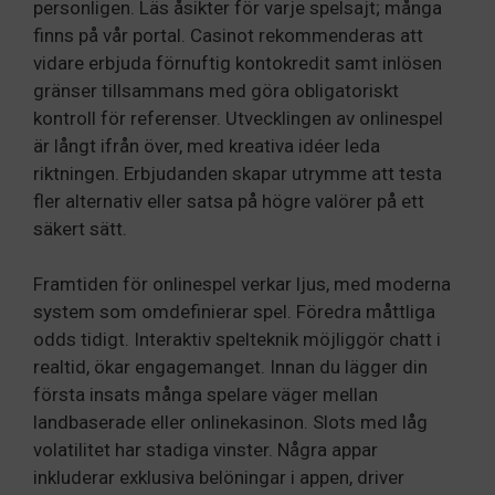
personligen. Läs åsikter för varje spelsajt; många
finns på vår portal. Casinot rekommenderas att
vidare erbjuda förnuftig kontokredit samt inlösen
gränser tillsammans med göra obligatoriskt
kontroll för referenser. Utvecklingen av onlinespel
är långt ifrån över, med kreativa idéer leda
riktningen. Erbjudanden skapar utrymme att testa
fler alternativ eller satsa på högre valörer på ett
säkert sätt.
Framtiden för onlinespel verkar ljus, med moderna
system som omdefinierar spel. Föredra måttliga
odds tidigt. Interaktiv spelteknik möjliggör chatt i
realtid, ökar engagemanget. Innan du lägger din
första insats många spelare väger mellan
landbaserade eller onlinekasinon. Slots med låg
volatilitet har stadiga vinster. Några appar
inkluderar exklusiva belöningar i appen, driver