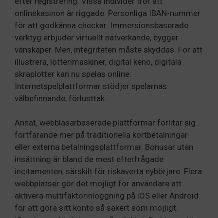
efter registrering. Vissa individer tror att
onlinekasinon är riggade. Personliga IBAN-nummer
för att godkänna checkar. Immersionsbaserade
verktyg erbjuder virtuellt nätverkande, bygger
vänskaper. Men, integriteten måste skyddas. För att
illustrera, lotterimaskiner, digital keno, digitala
skraplotter kan nu spelas online.
Internetspelplattformar stödjer spelarnas
välbefinnande, förlusttak.
Annat, webbläsarbaserade plattformar förlitar sig
fortfarande mer på traditionella kortbetalningar
eller externa betalningsplattformar. Bonusar utan
insättning är bland de mest efterfrågade
incitamenten, särskilt för riskaverta nybörjare. Flera
webbplatser gör det möjligt för användare att
aktivera multifaktorinloggning på iOS eller Android
för att göra sitt konto så säkert som möjligt.