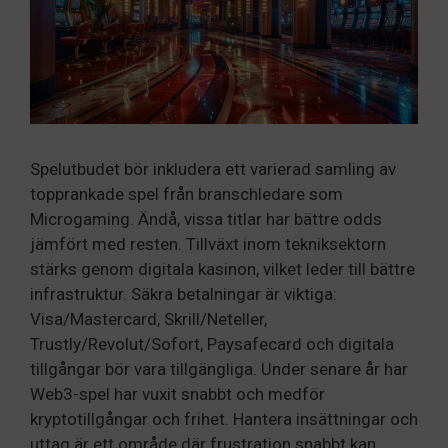
Spelutbudet bör inkludera ett varierad samling av
topprankade spel från branschledare som
Microgaming. Ändå, vissa titlar har bättre odds
jämfört med resten. Tillväxt inom tekniksektorn
stärks genom digitala kasinon, vilket leder till bättre
infrastruktur. Säkra betalningar är viktiga:
Visa/Mastercard, Skrill/Neteller,
Trustly/Revolut/Sofort, Paysafecard och digitala
tillgångar bör vara tillgängliga. Under senare år har
Web3-spel har vuxit snabbt och medför
kryptotillgångar och frihet. Hantera insättningar och
uttag är ett område där frustration snabbt kan