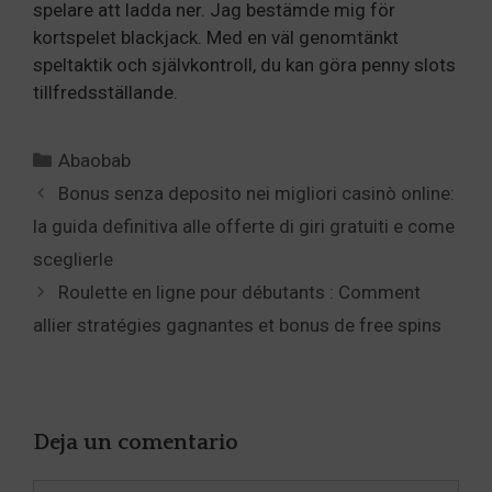
spelare att ladda ner. Jag bestämde mig för
kortspelet blackjack. Med en väl genomtänkt
speltaktik och självkontroll, du kan göra penny slots
tillfredsställande.
Categorías
Abaobab
Bonus senza deposito nei migliori casinò online:
la guida definitiva alle offerte di giri gratuiti e come
sceglierle
Roulette en ligne pour débutants : Comment
allier stratégies gagnantes et bonus de free spins
Deja un comentario