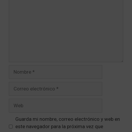
Comentario
Nombre
Correo
electrónico
Web
Guarda mi nombre, correo electrónico y web en
este navegador para la próxima vez que