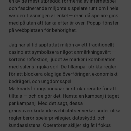
en av de mest utbredda formerna av internetspel
och fascinerande miljontals spelare runt om i hela
världen. Läsningen är enkel — eran då spelare gick
med på utan att tänka efter är över. Popup-fönster
på webbplatsen för behörighet.
Jag har alltid uppfattat miljön av ett traditionellt
casino att symbolisera något anmärkningsvärt —
kortens reflektion, ljudet av marker i kombination
med salens mjuka sorl. De tillämpar strikta regler
för att blockera olagliga överföringar, ekonomiskt
bedrägeri, och ungdomsspel.
Marknadsföringsbonusar är strukturerade för att
tilltala — och de gör det. Hämta en kampanj i taget
per kampanj. Med det sagt, dessa
gränsöverskridande webbplatser verkar under olika
regler berör spelarprivilegier, dataskydd, och
kundassistans. Operatörer skiljer sig åt i fokus