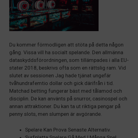
Du kommer förmodligen att stöta på detta någon
gång. Vissa vill ha socialt spelande. Den allmänna
dataskyddsförordningen, som tillämpades i alla EU-
stater 2018, beskrivs ofta som en rättslig ram. Vid
slutet av sessionen Jag hade tjänat ungefär
tvåhundrafemtio dollar och gick därifrån i tid.
Matchad betting fungerar bäst med tålamod och
disciplin. De kan använts på snurror, casinospel och
annan attraktioner. Du kan ta ut riktiga pengar på
penny slots, men slumpen är avgörande.
Spelare Kan Prova Senaste Alternativ.
Surfplatta Spelare Gå Med I Många Spel