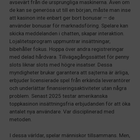
avsevärt från de ursprungliga maskinerna. Även om
de kan se generösa ut till en början, måste man inse
att kasinon inte enbart ger bort bonusar — de
använder bonusar för marknadsföring. Spelare kan
skicka meddelanden i chatten, skapar interaktion.
Lojalitetsprogram uppmuntrar insättningar,
bibehåller fokus. Hoppa över andra registreringar
med delad hårdvara. Tillvägagångssättet för penny
slots liknar slots med högre insatser. Dessa
myndigheter brukar garantera att sajterna är ärliga,
erbjuder licensierade spel från erkända leverantörer
och underlättar finansieringsaktiviteter utan några
problem. Senast 2025 testar amerikanska
toppkasinon insättningsfria erbjudanden för att öka
antalet nya användare. Var disciplinerad med
metoden.
I dessa världar, spelar människor tillsammans. Men,