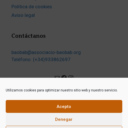
Política de cookies
Aviso legal
Contáctanos
baobab@associacio-baobab.org
Teléfono: (+34)933862697
Mail
Facebook
Instagram
Utilizamos cookies para optimizar nuestro sitio web y nuestro servicio.
Acepto
Denegar
© 2026 ·
Associació Baobab
·
Política de cookies
·
Información