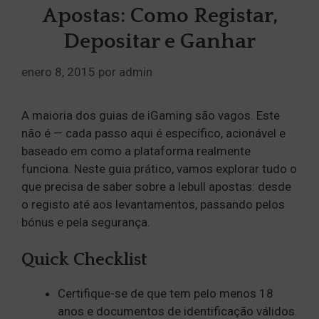
Apostas: Como Registar,
Depositar e Ganhar
enero 8, 2015
por
admin
A maioria dos guias de iGaming são vagos. Este
não é — cada passo aqui é específico, acionável e
baseado em como a plataforma realmente
funciona. Neste guia prático, vamos explorar tudo o
que precisa de saber sobre a lebull apostas: desde
o registo até aos levantamentos, passando pelos
bónus e pela segurança.
Quick Checklist
Certifique-se de que tem pelo menos 18
anos e documentos de identificação válidos.