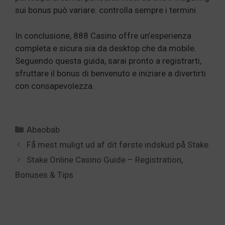
sui bonus può variare: controlla sempre i termini.
In conclusione, 888 Casino offre un’esperienza
completa e sicura sia da desktop che da mobile.
Seguendo questa guida, sarai pronto a registrarti,
sfruttare il bonus di benvenuto e iniziare a divertirti
con consapevolezza.
Categorías
Abaobab
Få mest muligt ud af dit første indskud på Stake
Stake Online Casino Guide – Registration,
Bonuses & Tips