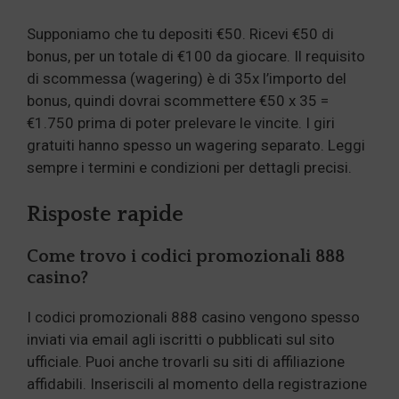
Supponiamo che tu depositi €50. Ricevi €50 di
bonus, per un totale di €100 da giocare. Il requisito
di scommessa (wagering) è di 35x l’importo del
bonus, quindi dovrai scommettere €50 x 35 =
€1.750 prima di poter prelevare le vincite. I giri
gratuiti hanno spesso un wagering separato. Leggi
sempre i termini e condizioni per dettagli precisi.
Risposte rapide
Come trovo i codici promozionali 888
casino?
I codici promozionali 888 casino vengono spesso
inviati via email agli iscritti o pubblicati sul sito
ufficiale. Puoi anche trovarli su siti di affiliazione
affidabili. Inseriscili al momento della registrazione