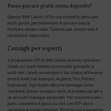
Posso giocare gratis senza deposito?
Spesso 888 Casino offre una modalità demo per
molti giochi, permettendoti di provare senza
rischiare denaro reale. Tuttavia, per vincite reali è
necessario depositare.
Consigli per esperti
Il programma VIP di 888 Casino premia i giocatori
fedeli con punti fedeltà accumulati giocando a
soldi veri. I punti aumentano il tuo status attraverso
diversi livelli (ad esempio, Argento, Oro, Platino,
Diamante). Ogni livello sblocca vantaggi come
cashback, bonus esclusivi, limiti di prelievo più alti e
un account manager personale. Per massimizzare i
punti, concentra il gioco su slot con RTP alto e
partecipa ai tornei periodici. Ricorda che il wagering