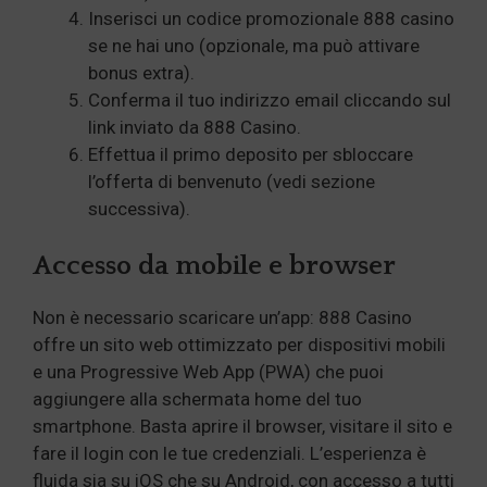
Inserisci un codice promozionale 888 casino
se ne hai uno (opzionale, ma può attivare
bonus extra).
Conferma il tuo indirizzo email cliccando sul
link inviato da 888 Casino.
Effettua il primo deposito per sbloccare
l’offerta di benvenuto (vedi sezione
successiva).
Accesso da mobile e browser
Non è necessario scaricare un’app: 888 Casino
offre un sito web ottimizzato per dispositivi mobili
e una Progressive Web App (PWA) che puoi
aggiungere alla schermata home del tuo
smartphone. Basta aprire il browser, visitare il sito e
fare il login con le tue credenziali. L’esperienza è
fluida sia su iOS che su Android, con accesso a tutti