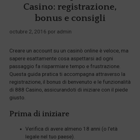
Casino: registrazione,
bonus e consigli
octubre 2, 2016
por
admin
Creare un account su un casinò online è veloce, ma
sapere esattamente cosa aspettarsi ad ogni
passaggio fa risparmiare tempo e frustrazione.
Questa guida pratica ti accompagna attraverso la
registrazione, il bonus di benvenuto e le funzionalità
di 888 Casino, assicurandoti di iniziare con il piede
giusto.
Prima di iniziare
Verifica di avere almeno 18 anni (o l’età
legale nel tuo paese).