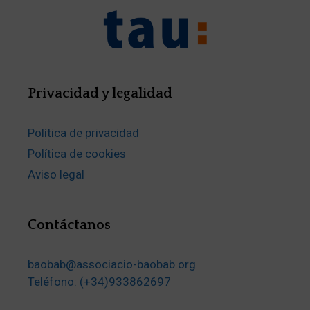
Privacidad y legalidad
Política de privacidad
Política de cookies
Aviso legal
Contáctanos
baobab@associacio-baobab.org
Teléfono: (+34)933862697