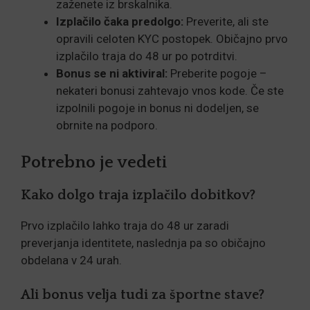
zaženete iz brskalnika.
Izplačilo čaka predolgo:
Preverite, ali ste
opravili celoten KYC postopek. Običajno prvo
izplačilo traja do 48 ur po potrditvi.
Bonus se ni aktiviral:
Preberite pogoje –
nekateri bonusi zahtevajo vnos kode. Če ste
izpolnili pogoje in bonus ni dodeljen, se
obrnite na podporo.
Potrebno je vedeti
Kako dolgo traja izplačilo dobitkov?
Prvo izplačilo lahko traja do 48 ur zaradi
preverjanja identitete, naslednja pa so običajno
obdelana v 24 urah.
Ali bonus velja tudi za športne stave?