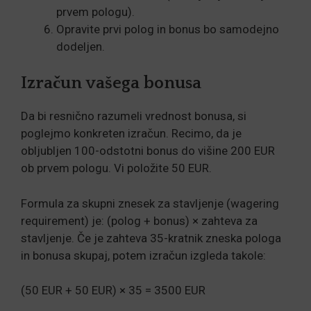
prvem pologu).
Opravite prvi polog in bonus bo samodejno
dodeljen.
Izračun vašega bonusa
Da bi resnično razumeli vrednost bonusa, si
poglejmo konkreten izračun. Recimo, da je
obljubljen 100-odstotni bonus do višine 200 EUR
ob prvem pologu. Vi položite 50 EUR.
Formula za skupni znesek za stavljenje (wagering
requirement) je: (polog + bonus) × zahteva za
stavljenje. Če je zahteva 35-kratnik zneska pologa
in bonusa skupaj, potem izračun izgleda takole:
(50 EUR + 50 EUR) × 35 = 3500 EUR