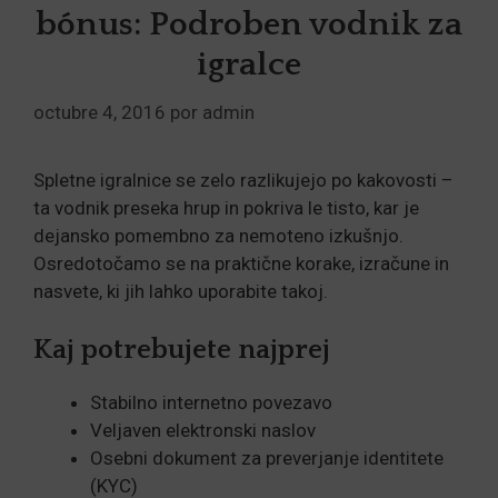
bónus: Podroben vodnik za
igralce
octubre 4, 2016
por
admin
Spletne igralnice se zelo razlikujejo po kakovosti –
ta vodnik preseka hrup in pokriva le tisto, kar je
dejansko pomembno za nemoteno izkušnjo.
Osredotočamo se na praktične korake, izračune in
nasvete, ki jih lahko uporabite takoj.
Kaj potrebujete najprej
Stabilno internetno povezavo
Veljaven elektronski naslov
Osebni dokument za preverjanje identitete
(KYC)