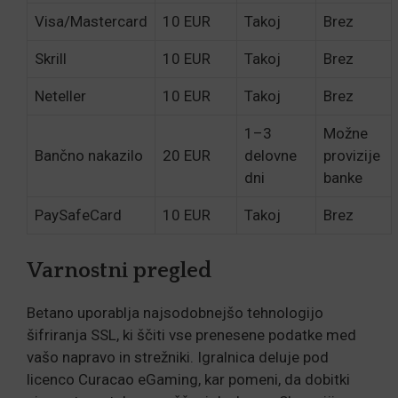
Visa/Mastercard
10 EUR
Takoj
Brez
Skrill
10 EUR
Takoj
Brez
Neteller
10 EUR
Takoj
Brez
1–3
Možne
Bančno nakazilo
20 EUR
delovne
provizije
dni
banke
PaySafeCard
10 EUR
Takoj
Brez
Varnostni pregled
Betano uporablja najsodobnejšo tehnologijo
šifriranja SSL, ki ščiti vse prenesene podatke med
vašo napravo in strežniki. Igralnica deluje pod
licenco Curacao eGaming, kar pomeni, da dobitki