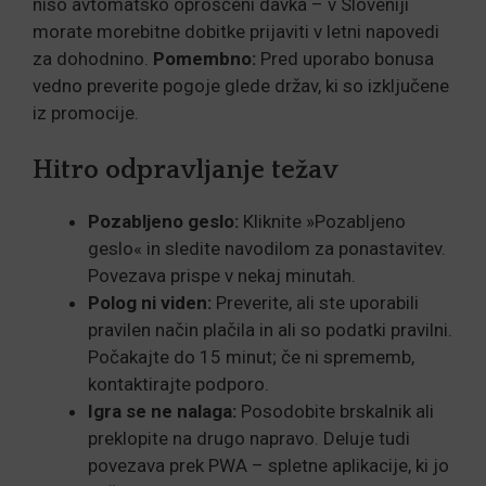
niso avtomatsko oproščeni davka – v Sloveniji
morate morebitne dobitke prijaviti v letni napovedi
za dohodnino.
Pomembno:
Pred uporabo bonusa
vedno preverite pogoje glede držav, ki so izključene
iz promocije.
Hitro odpravljanje težav
Pozabljeno geslo:
Kliknite »Pozabljeno
geslo« in sledite navodilom za ponastavitev.
Povezava prispe v nekaj minutah.
Polog ni viden:
Preverite, ali ste uporabili
pravilen način plačila in ali so podatki pravilni.
Počakajte do 15 minut; če ni sprememb,
kontaktirajte podporo.
Igra se ne nalaga:
Posodobite brskalnik ali
preklopite na drugo napravo. Deluje tudi
povezava prek PWA – spletne aplikacije, ki jo