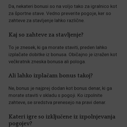
Da, nekateri bonusi so na voljo tako za igralnico kot
za športne stave. Vedno preverite pogoje, ker so
zahteve za stavljenje lahko različne.
Kaj so zahteve za stavljenje?
To je znesek, ki ga morate staviti, preden lahko
izplačate dobitke iz bonusa. Običajno je izražen kot
večkratnik zneska bonusa ali pologa.
Ali lahko izplačam bonus takoj?
Ne, bonus je najprej dodan kot bonus denar, ki ga
morate staviti v skladu s pogoji. Ko izpolnite
zahteve, se sredstva prenesejo na pravi denar.
Kateri igre so izključene iz izpolnjevanja
pogojev?