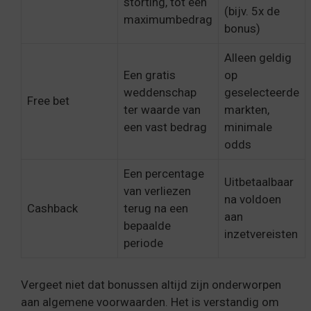
storting, tot een
(bijv. 5x de
maximumbedrag
bonus)
Alleen geldig
Een gratis
op
weddenschap
geselecteerde
Free bet
ter waarde van
markten,
een vast bedrag
minimale
odds
Een percentage
Uitbetaalbaar
van verliezen
na voldoen
Cashback
terug na een
aan
bepaalde
inzetvereisten
periode
Vergeet niet dat bonussen altijd zijn onderworpen
aan algemene voorwaarden. Het is verstandig om