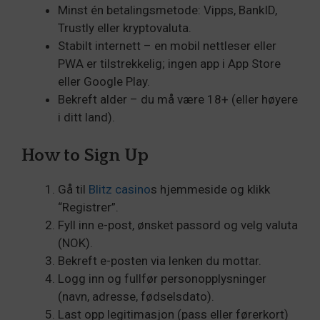
Minst én betalingsmetode: Vipps, BankID,
Trustly eller kryptovaluta.
Stabilt internett – en mobil nettleser eller
PWA er tilstrekkelig; ingen app i App Store
eller Google Play.
Bekreft alder – du må være 18+ (eller høyere
i ditt land).
How to Sign Up
Gå til
Blitz casino
s hjemmeside og klikk
“Registrer”.
Fyll inn e-post, ønsket passord og velg valuta
(NOK).
Bekreft e-posten via lenken du mottar.
Logg inn og fullfør personopplysninger
(navn, adresse, fødselsdato).
Last opp legitimasjon (pass eller førerkort)