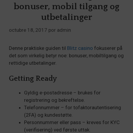
bonuser, mobil tilgang og
utbetalinger
octubre 18, 2017
por
admin
Denne praktiske guiden til
Blitz casino
fokuserer på
det som virkelig betyr noe: bonuser, mobiltilgang og
rettidige utbetalinger.
Getting Ready
Gyldig e-postadresse – brukes for
registrering og bekreftelse.
Telefonnummer – for tofaktorautentisering
(2FA) og kundestøtte.
Personnummer eller pass – kreves for KYC
(verifisering) ved første uttak.