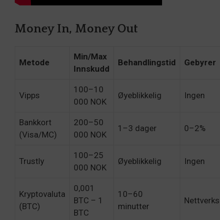
Money In, Money Out
Min/Max
Metode
Behandlingstid
Gebyrer
Innskudd
100–10
Vipps
Øyeblikkelig
Ingen
000 NOK
Bankkort
200–50
1–3 dager
0–2%
(Visa/MC)
000 NOK
100–25
Trustly
Øyeblikkelig
Ingen
000 NOK
0,001
Kryptovaluta
10–60
BTC – 1
Nettverk
(BTC)
minutter
BTC