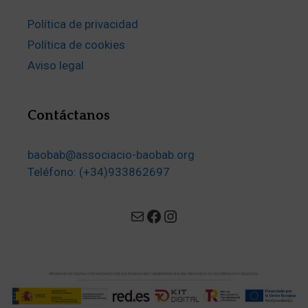
Política de privacidad
Política de cookies
Aviso legal
Contáctanos
baobab@associacio-baobab.org
Teléfono: (+34)933862697
Mail
Facebook
Instagram